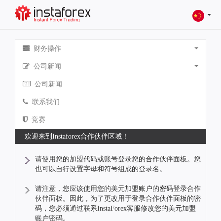
财务操作
公司新闻
公司新闻
联系我们
竞赛
欢迎来到Instaforex合作伙伴区域！
请使用您的加盟代码或账号登录您的合作伙伴面板。您
也可以自行设置字母和符号组成的登录名。
请注意，您应该使用您的美元加盟账户的密码登录合作
伙伴面板。因此，为了更改用于登录合作伙伴面板的密
码，您必须通过联系InstaForex客服修改您的美元加盟
账户密码。