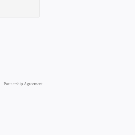
Partnership Agreement