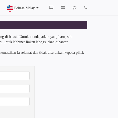
Bahasa Malay
orang di bawah.Untuk mendapatkan yang baru, sila
aru untuk Kabinet Rakan Kongsi akan dihantar.
memastikan ia selamat dan tidak diserahkan kepada pihak