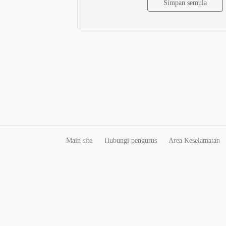
Main site
Hubungi pengurus
Area Keselamatan