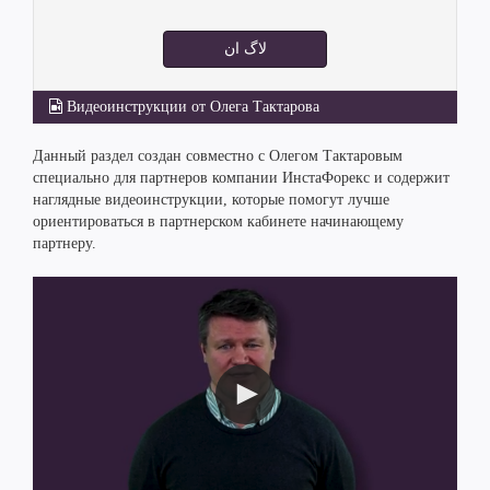
لاگ ان
Видеоинструкции от Олега Тактарова
Данный раздел создан совместно с Олегом Тактаровым
специально для партнеров компании ИнстаФорекс и содержит
наглядные видеоинструкции, которые помогут лучше
ориентироваться в партнерском кабинете начинающему
партнеру.