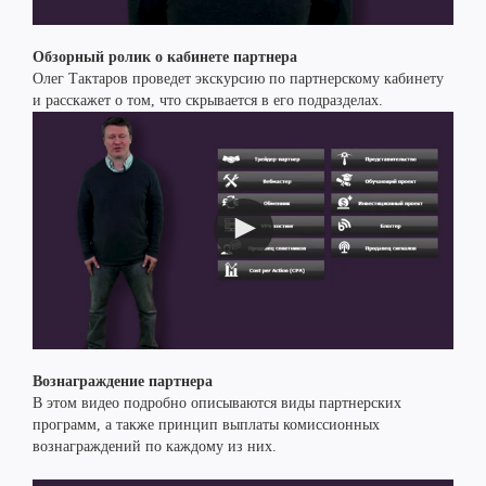
Обзорный ролик о кабинете партнера
Олег Тактаров проведет экскурсию по партнерскому кабинету
и расскажет о том, что скрывается в его подразделах.
Вознаграждение партнера
В этом видео подробно описываются виды партнерских
программ, а также принцип выплаты комиссионных
вознаграждений по каждому из них.