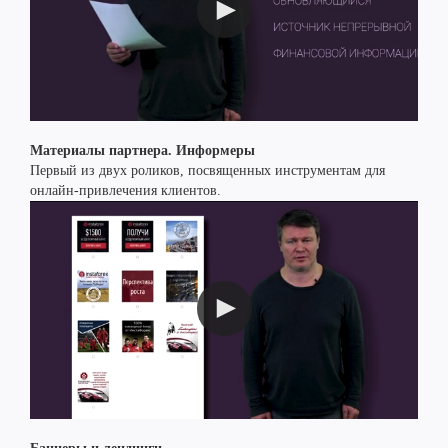
Материалы партнера. Информеры
Первый из двух роликов, посвященных инструментам для
онлайн-привлечения клиентов.