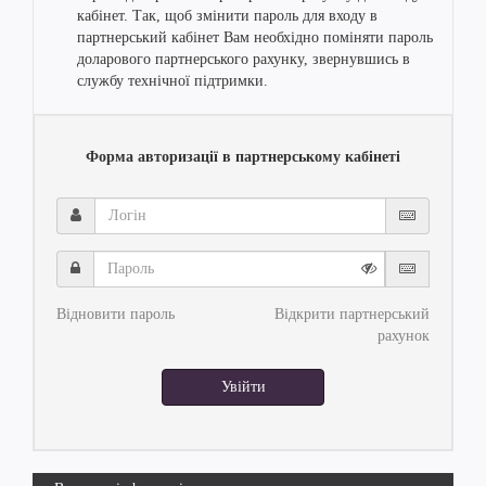
кабінет. Так, щоб змінити пароль для входу в
партнерський кабінет Вам необхідно поміняти пароль
доларового партнерського рахунку, звернувшись в
службу технічної підтримки.
Форма авторизації в партнерському кабінеті
Логін
Пароль
Відновити пароль
Відкрити партнерський
рахунок
Увійти