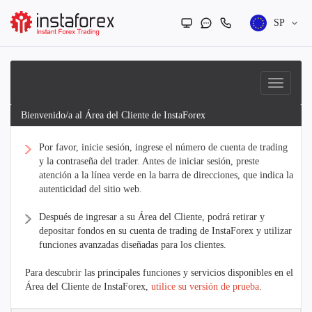
SP
Bienvenido/a al Área del Cliente de InstaForex
Por favor, inicie sesión, ingrese el número de cuenta de trading
y la contraseña del trader. Antes de iniciar sesión, preste
atención a la línea verde en la barra de direcciones, que indica la
autenticidad del sitio web.
Después de ingresar a su Área del Cliente, podrá retirar y
depositar fondos en su cuenta de trading de InstaForex y utilizar
funciones avanzadas diseñadas para los clientes.
Para descubrir las principales funciones y servicios disponibles en el
Área del Cliente de InstaForex,
utilice su versión de prueba
.