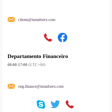
clients@instaforex.com
Departamento Financeiro
08:00-17:00
(UTC+00)
eng.finance@instaforex.com