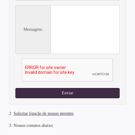
Mensagens:
Enviar
2.
Solicitar ligação de nossos gerentes
3. Nossos contatos abaixo: