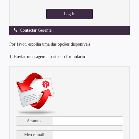
Log in
Contactar Gerente
Por favor, escolha uma das opções disponíveis:
1. Enviar mensagem a partir do formulário:
Assunto:
Meu e-mail