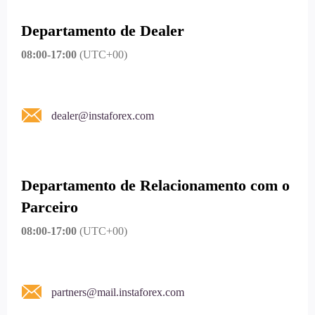
Departamento de Dealer
08:00-17:00
(UTC+00)
dealer@instaforex.com
Departamento de Relacionamento com o
Parceiro
08:00-17:00
(UTC+00)
partners@mail.instaforex.com