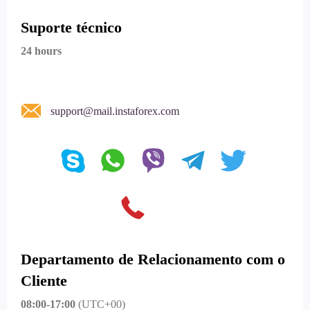
Suporte técnico
24 hours
support@mail.instaforex.com
Departamento de Relacionamento com o
Cliente
08:00-17:00
(UTC+00)