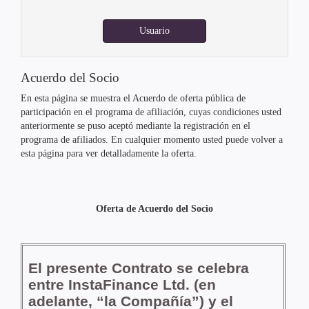
Usuario
Acuerdo del Socio
En esta página se muestra el Acuerdo de oferta pública de
participación en el programa de afiliación, cuyas condiciones usted
anteriormente se puso aceptó mediante la registración en el
programa de afiliados. En cualquier momento usted puede volver a
esta página para ver detalladamente la oferta.
Oferta de Acuerdo del Socio