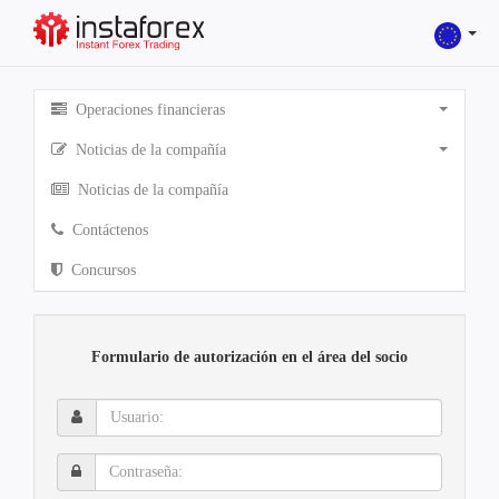
Operaciones financieras
Noticias de la compañía
Noticias de la compañía
Contáctenos
Concursos
Formulario de autorización en el área del socio
Usuario:
Contraseña: