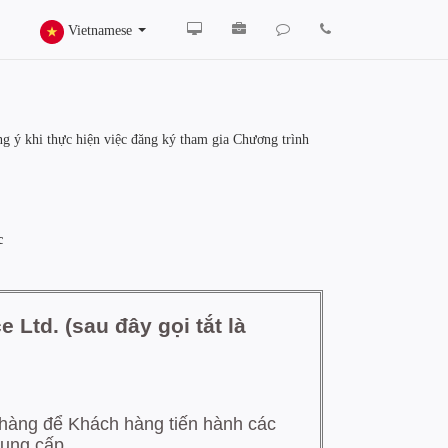
Vietnamese
g ý khi thực hiện việc đăng ký tham gia Chương trình
c