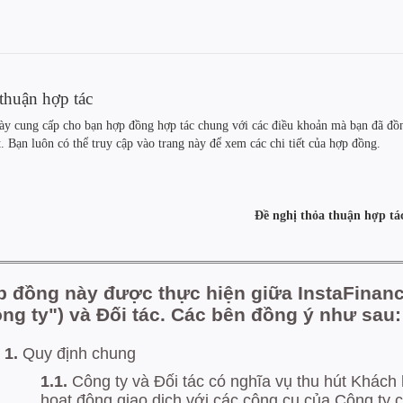
thuận hợp tác
ày cung cấp cho bạn hợp đồng hợp tác chung với các điều khoản mà bạn đã đồn
. Bạn luôn có thể truy cập vào trang này để xem các chi tiết của hợp đồng.
Đề nghị thỏa thuận hợp tá